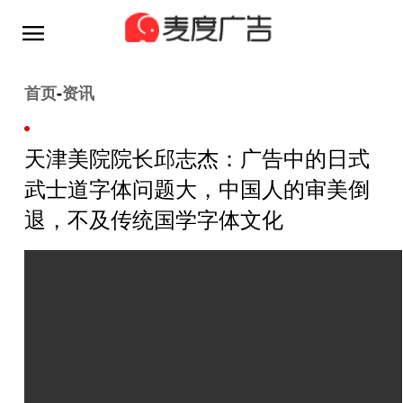
首页
-
资讯
天津美院院长邱志杰：广告中的日式
武士道字体问题大，中国人的审美倒
退，不及传统国学字体文化