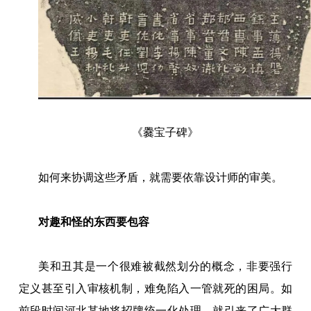
《爨宝子碑》
如何来协调这些矛盾，就需要依靠设计师的审美。
对趣和怪的东西要包容
美和丑其是一个很难被截然划分的概念，非要强行
定义甚至引入审核机制，难免陷入一管就死的困局。如
前段时间河北某地将招牌统一化处理，就引来了广大群