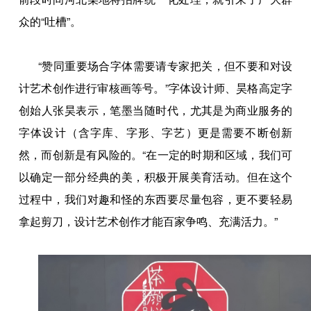
众的“吐槽”。
“赞同重要场合字体需要请专家把关，但不要和对设
计艺术创作进行审核画等号。”字体设计师、昊格高定字
创始人张昊表示，笔墨当随时代，尤其是为商业服务的
字体设计（含字库、字形、字艺）更是需要不断创新
然，而创新是有风险的。“在一定的时期和区域，我们可
以确定一部分经典的美，积极开展美育活动。但在这个
过程中，我们对趣和怪的东西要尽量包容，更不要轻易
拿起剪刀，设计艺术创作才能百家争鸣、充满活力。”