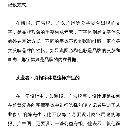
记载方式。
在海报、广告牌、片头片尾等公共场合出现的文
字，是品牌形象的重要构成元素，而字体则是文字信息
的外在表达方式，不同的字体不仅能影响排版，更会极
大反映品牌的性格。如果说图形和色彩是品牌的皮肤和
血肉，那字体则是品牌的内在骨骼。
从业者：海报字体是这样产生的
在一份设计中，如海报、广告牌等，设计师是如何
在纷繁复杂的字库字体中进行选择的呢？记者采访了从
业多年的陈先生，他不仅每个月要设计商业用途的海
报、广告图，还要设计一些公益海报。他表示，就他而