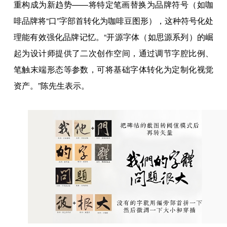
重构成为新趋势——将特定笔画替换为品牌符号（如咖
啡品牌将“口”字部首转化为咖啡豆图形），这种符号化处
理能有效强化品牌记忆。“开源字体（如思源系列）的崛
起为设计师提供了二次创作空间，通过调节字腔比例、
笔触末端形态等参数，可将基础字体转化为定制化视觉
资产。”陈先生表示。