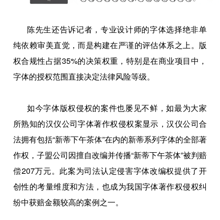
陈先生还告诉记者，专业设计师的字体选择绝非单
纯依赖审美直觉，而是构建在严谨的评估体系之上。版
权合规性占据35%的决策权重，特别是在商业项目中，
字体的授权范围直接决定法律风险等级。
如今字体版权侵权的案件也屡见不鲜，如最为大家
所熟知的汉仪公司字体著作权侵权案显示，汉仪公司合
法拥有包括“新蒂下午茶体”在内的新蒂系列字体的全部著
作权，子盟公司因擅自改编并传播“新蒂下午茶体”被判赔
偿207万元。此案为司法认定侵害字体改编权提供了开
创性的考量维度和方法，也成为我国字体著作权侵权纠
纷中获赔金额较高的案例之一。