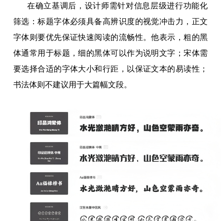
在确立基调后，设计师需针对信息层级进行功能化
筛选：标题字体必须具备高辨识度的视觉冲击力，正文
字体则要优先保证快速阅读的流畅性。他表示，粗的黑
体通常用于标题，细的黑体可以作为说明文字；宋体需
要选择合适的字体大小和行距，以保证文本的易读性；
书法体则不建议用于大篇幅文段。