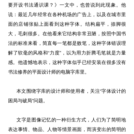
要开设书法通识课？》一文中，也曾说到此现象。他
说：最近几年经常在各种机场的广告上，以及在城市里
面的店铺张贴上面看到这种字体。结构扁平，捺脚很
大，毛刺很多。在他看来它结构非常丑陋，按照中国书
法的标准来看，简直每一笔都是败笔，这种字体错误理
解了软毫的风格和“力度”，以为用力折腾毛笔就是力量
感。他遗憾地表示，这种字体似乎已经安装在很多没有
书法修养的平面设计师的电脑字库里。
本文围绕字库的设计师和使用者，关注“字体设计的
困局与破局”问题。
文字是图像记忆的一种衍生方式，人们为了简明地
表达事情、物品、人物等情景画面，而演变出的简明的