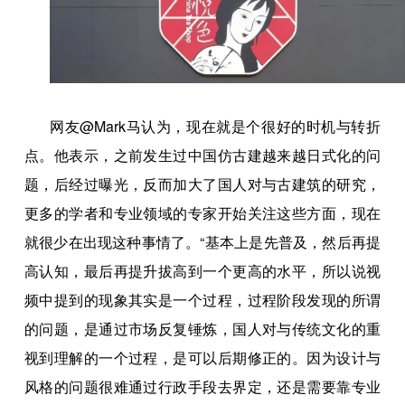
网友@Mark马认为，现在就是个很好的时机与转折
点。他表示，之前发生过中国仿古建越来越日式化的问
题，后经过曝光，反而加大了国人对与古建筑的研究，
更多的学者和专业领域的专家开始关注这些方面，现在
就很少在出现这种事情了。“基本上是先普及，然后再提
高认知，最后再提升拔高到一个更高的水平，所以说视
频中提到的现象其实是一个过程，过程阶段发现的所谓
的问题，是通过市场反复锤炼，国人对与传统文化的重
视到理解的一个过程，是可以后期修正的。因为设计与
风格的问题很难通过行政手段去界定，还是需要靠专业