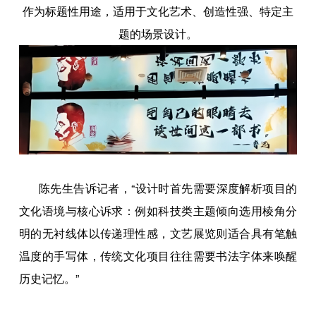
作为标题性用途，适用于文化艺术、创造性强、特定主
题的场景设计。
陈先生告诉记者，“设计时首先需要深度解析项目的
文化语境与核心诉求：例如科技类主题倾向选用棱角分
明的无衬线体以传递理性感，文艺展览则适合具有笔触
温度的手写体，传统文化项目往往需要书法字体来唤醒
历史记忆。”