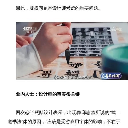
因此，版权问题是设计师考虑的重要问题。
业内人士：设计师的审美很关键
网友@半瓶醋设计表示，出现像邱志杰所说的“武士
道书法”体的原因，“应该是受游戏用字体的影响，不在于