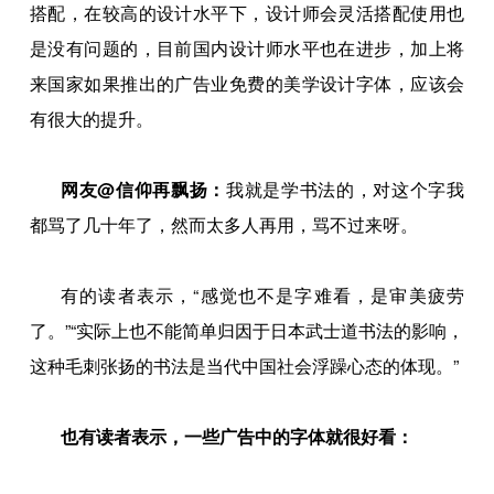
搭配，在较高的设计水平下，设计师会灵活搭配使用也
是没有问题的，目前国内设计师水平也在进步，加上将
来国家如果推出的广告业免费的美学设计字体，应该会
有很大的提升。
网友@信仰再飘扬：
我就是学书法的，对这个字我
都骂了几十年了，然而太多人再用，骂不过来呀。
有的读者表示，“感觉也不是字难看，是审美疲劳
了。”“实际上也不能简单归因于日本武士道书法的影响，
这种毛刺张扬的书法是当代中国社会浮躁心态的体现。”
也有读者表示，一些广告中的字体就很好看：